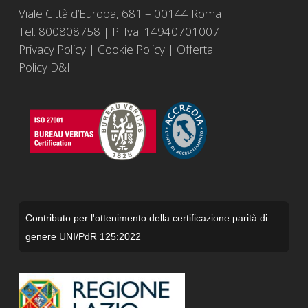
Viale Città d’Europa, 681 – 00144 Roma
Tel. 800808758 | P. Iva: 14940701007
Privacy Policy
|
Cookie Policy
|
Offerta
Policy D&I
Contributo per l'ottenimento della certificazione parità di
genere UNI/PdR 125:2022