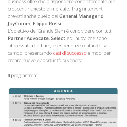
business oltre che a rispondere concretamente alle
crescenti richieste di mercato. Tra gli interventi
previsti anche quello del
General Manager di
JoyComm
,
Filippo Rossi
.
L’obiettivo del Grande Slam è condividere con tutti i
Partner Advocate
,
Select
ed i nuovi che sono
interessati a Fortinet, le esperienze maturate sul
campo, presentando
casi di successo
e modi per
creare nuove opportunità di vendita.
Il programma: