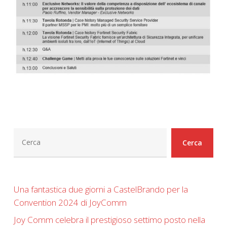
Cerca
Cerca
Una fantastica due giorni a CastelBrando per la
Convention 2024 di JoyComm
Joy Comm celebra il prestigioso settimo posto nella