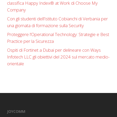
classifica Happy Index®️ at Work di Choose My
Company
Con gli studenti dell’Istituto Cobianchi di Verbania per
una giornata di formazione sulla Security
Proteggere l’Operational Technology: Strategie e Best
Practice per la Sicurezza
Ospiti di Fortinet a Dubai per delineare con Ways
Infotech LLC gli obiettivi del 2024 sul mercato medio-
orientale
JOYCOMM