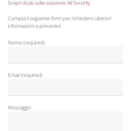
Scopri di più sulla soluzione All Security
Compila il seguente form per richiederci ulteriori
informazioni e preventivi.
Nome (required)
Email (required)
Messaggio