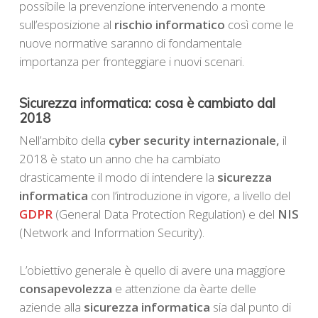
possibile la prevenzione intervenendo a monte
sull’esposizione al
rischio informatico
così come le
nuove normative saranno di fondamentale
importanza per fronteggiare i nuovi scenari.
Sicurezza informatica: cosa è cambiato dal
2018
Nell’ambito della
cyber security internazionale,
il
2018 è stato un anno che ha cambiato
drasticamente il modo di intendere la
sicurezza
informatica
con l’introduzione in vigore, a livello del
GDPR
(General Data Protection Regulation) e del
NIS
(Network and Information Security).
L’obiettivo generale è quello di avere una maggiore
consapevolezza
e attenzione da èarte delle
aziende alla
sicurezza informatica
sia dal punto di