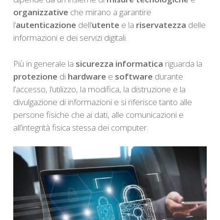
organizzative
che mirano a garantire
l’
autenticazione
dell’
utente
e la
riservatezza
delle
informazioni e dei servizi digitali.
Più in generale la
sicurezza informatica
riguarda la
protezione
di
hardware
e
software
durante
l’accesso, l’utilizzo, la modifica, la distruzione e la
divulgazione di informazioni e si riferisce tanto alle
persone fisiche che ai dati, alle comunicazioni e
all’integrità fisica stessa dei computer.