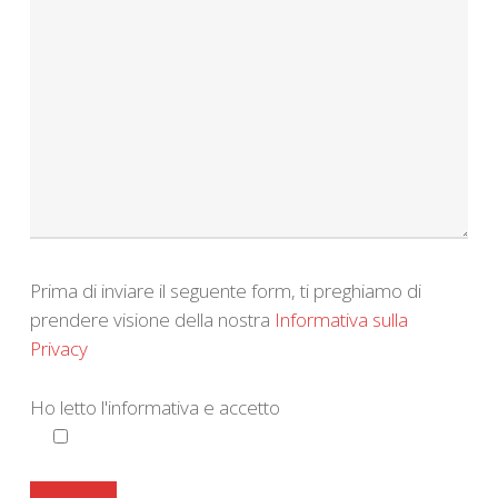
Prima di inviare il seguente form, ti preghiamo di
prendere visione della nostra
Informativa sulla
Privacy
Ho letto l'informativa e accetto