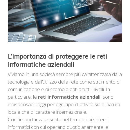
L’importanza di proteggere le reti
informatiche aziendali
Viviamo in una società sempre più caratterizzata dalla
tecnologia e dall’utilizzo della rete come strumento di
comunicazione e di scambio dati a tutti i ilivelli. In
particolare, le
reti informatiche aziendali
, sono
indispensabili oggi per ogni tipo di attività sia di natura
locale che di carattere internazionale.
Con l’importanza assunta nel tempo dai sistemi
informatici con cui operano quotidianamente le