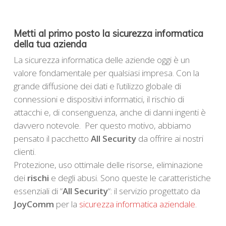
Metti al primo posto la sicurezza informatica
della tua azienda
La sicurezza informatica delle aziende oggi è un
valore fondamentale per qualsiasi impresa. Con la
grande diffusione dei dati e l’utilizzo globale di
connessioni e dispositivi informatici, il rischio di
attacchi e, di consenguenza, anche di danni ingenti è
davvero notevole. Per questo motivo, abbiamo
pensato il pacchetto
All Security
da offrire ai nostri
clienti.
Protezione, uso ottimale delle risorse, eliminazione
dei
rischi
e degli abusi. Sono queste le caratteristiche
essenziali di “
All Security
“: il servizio progettato da
JoyComm
per la
sicurezza informatica aziendale
.