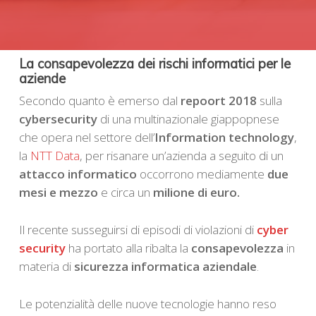
La consapevolezza dei rischi informatici per le
aziende
Secondo quanto è emerso dal
repoort 2018
sulla
cybersecurity
di una multinazionale giappopnese
che opera nel settore dell’
Information technology
,
la
NTT Data
, per risanare un’azienda a seguito di un
attacco informatico
occorrono mediamente
due
mesi e mezzo
e circa un
milione di euro.
Il recente susseguirsi di episodi di violazioni di
cyber
security
ha portato alla ribalta la
consapevolezza
in
materia di
sicurezza informatica aziendale
.
Le potenzialità delle nuove tecnologie hanno reso