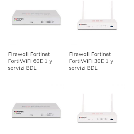
Firewall Fortinet
Firewall Fortinet
FortiWiFi 60E 1 y
FortiWiFi 30E 1 y
servizi BDL
servizi BDL