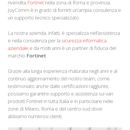
rivendita
Fortinet
nella zona di Roma e provincia,
JoyComm è in grado di fornirti un’ampia consulenza e
un supporto tecnico specializzato.
La nostra azienda, infatti, è specializza nell’assistenza
e nella consulenza per la
sicurezza informatica
aziendale
e da molti anni è un partner di fiducia del
marchio
Fortinet
.
Grazie alla lunga esperienza maturata negli anni e al
continuo aggiornamento del nostro team, come
testimoniato anche dalle certificazioni raggiunte,
possiamo garantire supporto e assistenza sui vari
prodotti
Fortinet
in tutta Italia e in particolare nelle
zone di Milano, Roma e del centro-sud dove
abbiamo numerosi clienti.