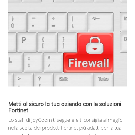
Metti al sicuro la tua azienda con le soluzioni
Fortinet
Lo staff di JoyCoom ti segue e e ti consiglia al meglio
nella scelta dei prodotti Fortinet più adatti per la tua