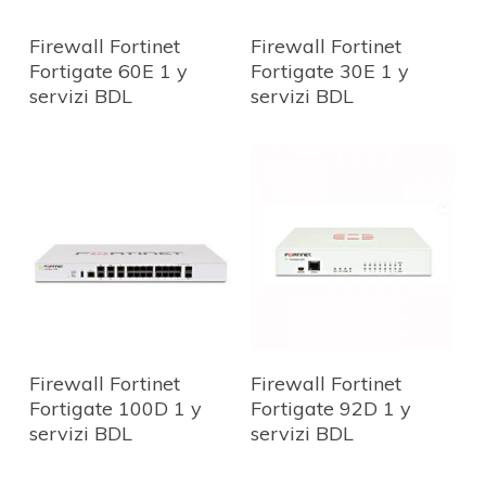
Firewall Fortinet
Firewall Fortinet
Fortigate 60E 1 y
Fortigate 30E 1 y
servizi BDL
servizi BDL
Firewall Fortinet
Firewall Fortinet
Fortigate 100D 1 y
Fortigate 92D 1 y
servizi BDL
servizi BDL