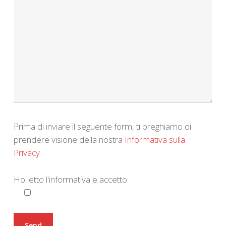
Prima di inviare il seguente form, ti preghiamo di
prendere visione della nostra
Informativa sulla
Privacy
Ho letto l'informativa e accetto