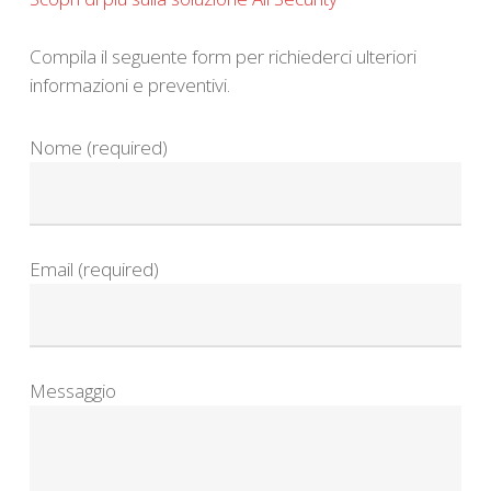
Compila il seguente form per richiederci ulteriori
informazioni e preventivi.
Nome (required)
Email (required)
Messaggio