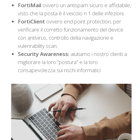
FortiMail
ovvero un antispam sicuro e affidabile,
visto che la posta è il veicolo n 1 delle infezioni;
FortiClient
ovvero end point protection, per
verificare il corretto funzionamento del device
con antivirus, controllo della navigazione e
vulenrability scan;
Security Awareness:
aiutiamo i nostro clienti a
migliorare la loro “postura” e la loro
consapevolezza sui rischi informatici