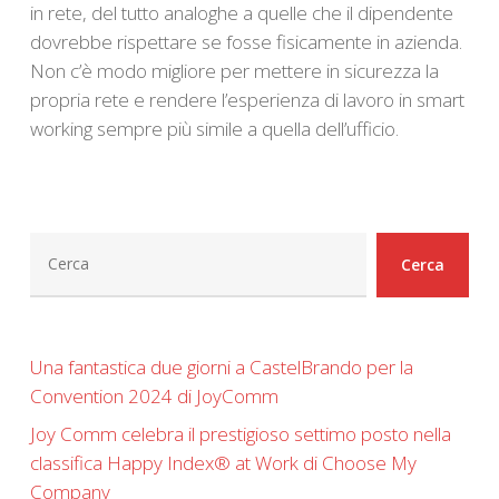
in rete, del tutto analoghe a quelle che il dipendente
dovrebbe rispettare se fosse fisicamente in azienda.
Non c’è modo migliore per mettere in sicurezza la
propria rete e rendere l’esperienza di lavoro in smart
working sempre più simile a quella dell’ufficio.
Cerca
Cerca
Una fantastica due giorni a CastelBrando per la
Convention 2024 di JoyComm
Joy Comm celebra il prestigioso settimo posto nella
classifica Happy Index®️ at Work di Choose My
Company