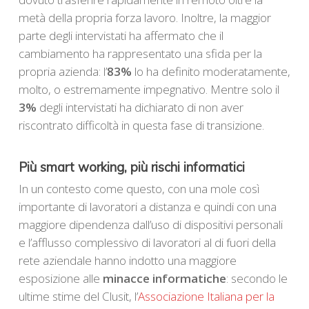
metà della propria forza lavoro. Inoltre, la maggior
parte degli intervistati ha affermato che il
cambiamento ha rappresentato una sfida per la
propria azienda: l’
83%
lo ha definito moderatamente,
molto, o estremamente impegnativo. Mentre solo il
3%
degli intervistati ha dichiarato di non aver
riscontrato difficoltà in questa fase di transizione.
Più smart working, più rischi informatici
In un contesto come questo, con una mole così
importante di lavoratori a distanza e quindi con una
maggiore dipendenza dall’uso di dispositivi personali
e l’afflusso complessivo di lavoratori al di fuori della
rete aziendale hanno indotto una maggiore
esposizione alle
minacce informatiche
: secondo le
ultime stime del Clusit, l’
Associazione Italiana per la