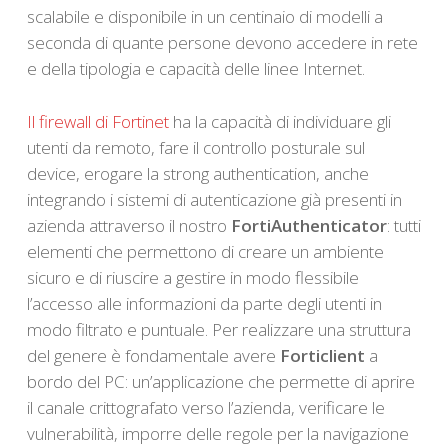
scalabile e disponibile in un centinaio di modelli a
seconda di quante persone devono accedere in rete
e della tipologia e capacità delle linee Internet.
Il firewall di Fortinet
ha la capacità di individuare gli
utenti da remoto, fare il controllo posturale sul
device, erogare la strong authentication, anche
integrando i sistemi di autenticazione già presenti in
azienda attraverso il nostro
FortiAuthenticator
: tutti
elementi che permettono di creare un ambiente
sicuro e di riuscire a gestire in modo flessibile
l’accesso alle informazioni da parte degli utenti in
modo filtrato e puntuale. Per realizzare una struttura
del genere è fondamentale avere
Forticlient
a
bordo del PC: un’applicazione che permette di aprire
il canale crittografato verso l’azienda, verificare le
vulnerabilità, imporre delle regole per la navigazione