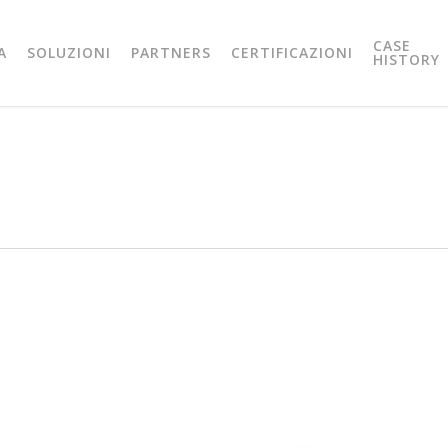
CASE
A
SOLUZIONI
PARTNERS
CERTIFICAZIONI
HISTORY