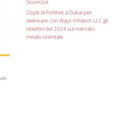
Sicurezza
Ospiti di Fortinet a Dubai per
delineare con Ways Infotech LLC gli
obiettivi del 2024 sul mercato
medio-orientale
rale