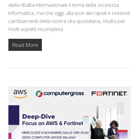
della ribalta internazionale il tema della sicurezza
informatica, ma che oggi, alla luce dei rapidi e notevoli
cambiamenti della nostra vita quotidiana, risulta per
molti aspetti incompleta.
Read More