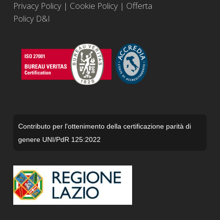
Privacy Policy
|
Cookie Policy
|
Offerta
Policy D&I
Contributo per l'ottenimento della certificazione parità di
genere UNI/PdR 125:2022