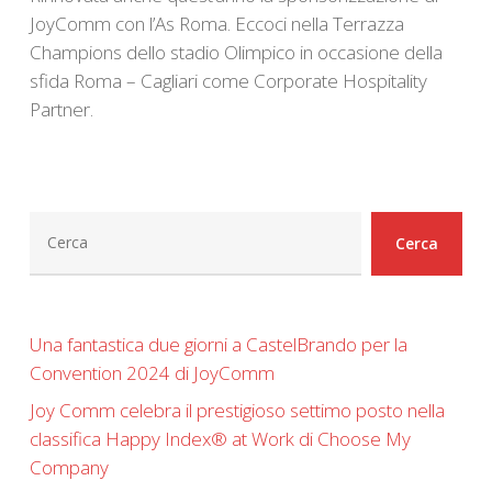
JoyComm con l’As Roma. Eccoci nella Terrazza
Champions dello stadio Olimpico in occasione della
sfida Roma – Cagliari come Corporate Hospitality
Partner.
Cerca
Cerca
Una fantastica due giorni a CastelBrando per la
Convention 2024 di JoyComm
Joy Comm celebra il prestigioso settimo posto nella
classifica Happy Index®️ at Work di Choose My
Company