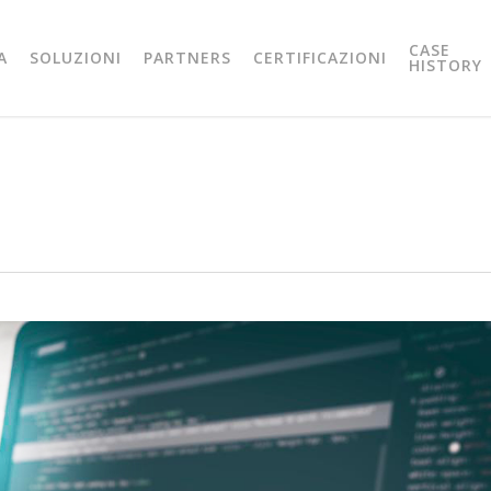
CASE
A
SOLUZIONI
PARTNERS
CERTIFICAZIONI
HISTORY