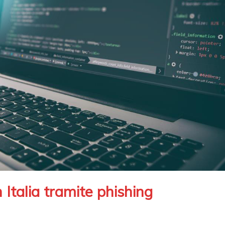
 Italia tramite phishing